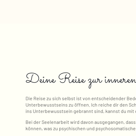
Deine Reise zur innere
Die Reise zu sich selbst ist von entscheidender Bed
Unterbewusstseins zu öffnen. Ich reiche dir den Sch
ins Unterbewusstsein gebrannt sind, kannst du mit 
Bei der Seelenarbeit wird davon ausgegangen, dass
können, was zu psychischen und psychosomatischen 