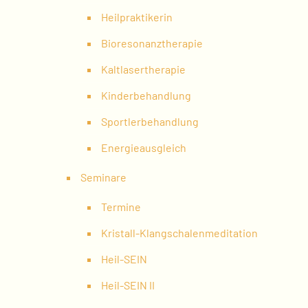
Heilpraktikerin
Bioresonanztherapie
Kaltlasertherapie
Kinderbehandlung
Sportlerbehandlung
Energieausgleich
Seminare
Termine
Kristall-Klangschalenmeditation
Heil-SEIN
Heil-SEIN II