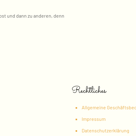
lbst und dann zu anderen, denn
Rechtliches
Allgemeine Geschäftsbe
Impressum
Datenschutzerklärung