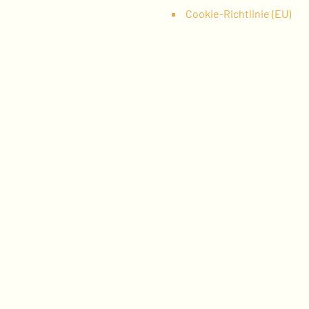
Cookie-Richtlinie (EU)