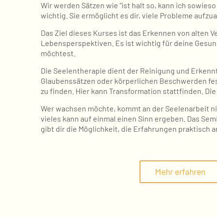
Wir werden Sätzen wie "ist halt so, kann ich sowieso
wichtig. Sie ermöglicht es dir, viele Probleme aufzu
Das Ziel dieses Kurses ist das Erkennen von alten
Lebensperspektiven. Es ist wichtig für deine Gesun
möchtest.
Die Seelentherapie dient der Reinigung und Erkenn
Glaubenssätzen oder körperlichen Beschwerden fest
zu finden. Hier kann Transformation stattfinden. Die 
Wer wachsen möchte, kommt an der Seelenarbeit ni
vieles kann auf einmal einen Sinn ergeben. Das Sem
gibt dir die Möglichkeit, die Erfahrungen praktisch
Mehr erfahren