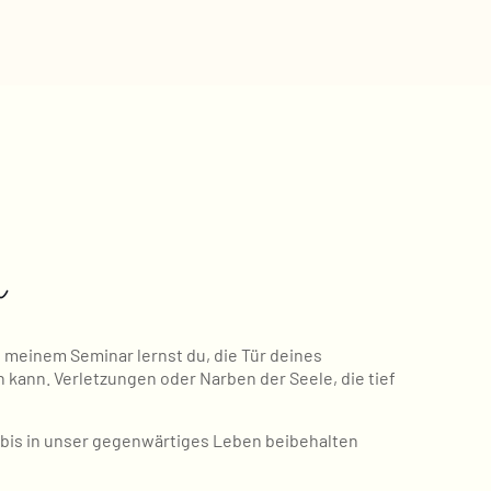
n
n meinem Seminar lernst du, die Tür deines
 kann. Verletzungen oder Narben der Seele, die tief
 bis in unser gegenwärtiges Leben beibehalten