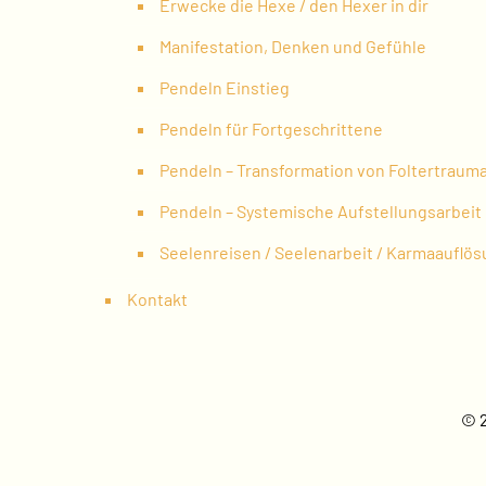
Erwecke die Hexe / den Hexer in dir
Manifestation, Denken und Gefühle
Pendeln Einstieg
Pendeln für Fortgeschrittene
Pendeln – Transformation von Foltertraum
Pendeln – Systemische Aufstellungsarbeit
Seelenreisen / Seelenarbeit / Karmaauflö
Kontakt
© 2