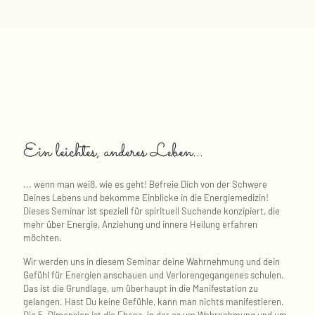
Ein leichtes, anderes Leben...
... wenn man weiß, wie es geht! Befreie Dich von der Schwere
Deines Lebens und bekomme Einblicke in die Energiemedizin!
Dieses Seminar ist speziell für spirituell Suchende konzipiert, die
mehr über Energie, Anziehung und innere Heilung erfahren
möchten.
Wir werden uns in diesem Seminar deine Wahrnehmung und dein
Gefühl für Energien anschauen und Verlorengegangenes schulen.
Das ist die Grundlage, um überhaupt in die Manifestation zu
gelangen. Hast Du keine Gefühle, kann man nichts manifestieren.