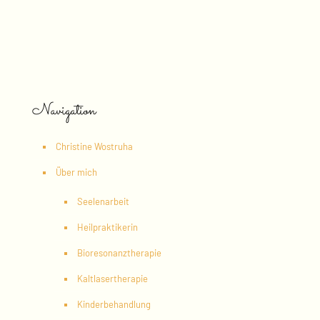
Navigation
Christine Wostruha
Über mich
Seelenarbeit
Heilpraktikerin
Bioresonanztherapie
Kaltlasertherapie
Kinderbehandlung