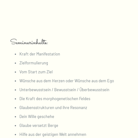
Seminarinhalte:
Kraft der Manifestation
Zielformulierung
Vom Start zum Ziel
Wünsche aus dem Herzen oder Wünsche aus dem Ego
Unterbewusstsein / Bewusstsein / Überbewusstsein
Die Kraft des morphogenetischen Feldes
Glaubensstrukturen und ihre Resonanz
Dein Wille geschehe
Glaube versetzt Berge
Hilfe aus der geistigen Welt annehmen