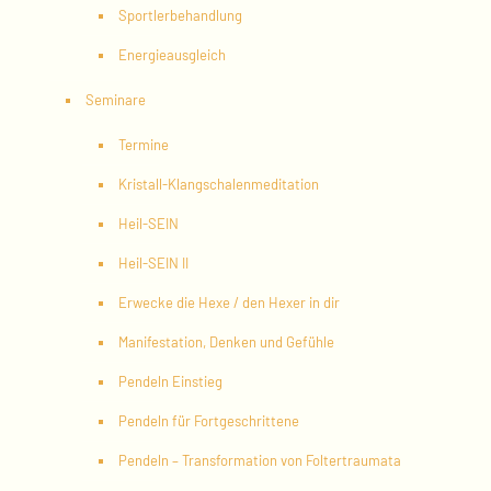
Sportlerbehandlung
Energieausgleich
Seminare
Termine
Kristall-Klangschalenmeditation
Heil-SEIN
Heil-SEIN II
Erwecke die Hexe / den Hexer in dir
Manifestation, Denken und Gefühle
Pendeln Einstieg
Pendeln für Fortgeschrittene
Pendeln – Transformation von Foltertraumata