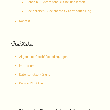
Pendeln – Systemische Aufstellungsarbeit
Seelenreisen / Seelenarbeit / Karmaauflösung
Kontakt
Rechtliches
Allgemeine Geschäftsbedingungen
Impressum
Datenschutzerklärung
Cookie-Richtlinie (EU)