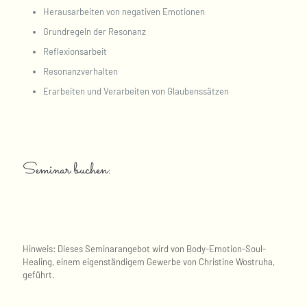
Herausarbeiten von negativen Emotionen
Grundregeln der Resonanz
Reflexionsarbeit
Resonanzverhalten
Erarbeiten und Verarbeiten von Glaubenssätzen
Seminar buchen:
Hinweis: Dieses Seminarangebot wird von Body-Emotion-Soul-
Healing, einem eigenständigem Gewerbe von Christine Wostruha,
geführt.