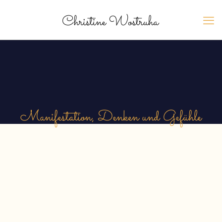
Manifestation, Denken und Gefühle