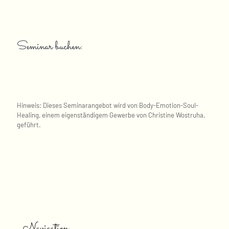
Seminar buchen:
Hinweis: Dieses Seminarangebot wird von Body-Emotion-Soul-
Healing, einem eigenständigem Gewerbe von Christine Wostruha,
geführt.
Navigation