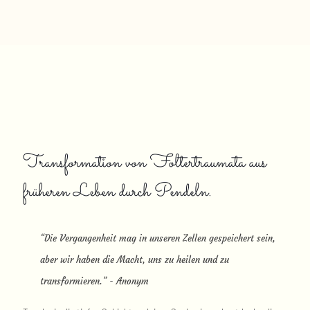
Transformation von Foltertraumata aus
früheren Leben durch Pendeln.
“Die Vergangenheit mag in unseren Zellen gespeichert sein,
aber wir haben die Macht, uns zu heilen und zu
transformieren.” - Anonym