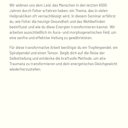
Wir widmen uns dem Leid, das Menschen in den letzten 6000
Jahren durch Folter erfahren haben, ein Thema, das in vielen
Heilpraktiken oft vernachlässigt wird. In diesem Seminar erfährst
du, wie Folter die heutige Gesundheit und das Wohlbefinden
beeinflusst und wie du diese Energien transformieren kannst. Wir
arbeiten ausschließlich im Aura- und morphogenetischen Feld, um
eine sanfte und effektive Heilung zu gewährleisten.
Für diese transformative Arbeit benötigst du ein Tropfenpendel, ein
Spiralpendel und einen Tensor. Begib dich auf die Reise der
Selbstheilung und entdecke die kraftvolle Methode, um alte
Traumata zu transformieren und dein energetisches Gleichgewicht
wiederherzustellen.