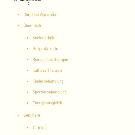
Christine Wostruha
Über mich
Seelenarbeit
Heilpraktikerin
Bioresonanztherapie
Kaltlasertherapie
Kinderbehandlung
Sportlerbehandlung
Energieausgleich
Seminare
Termine