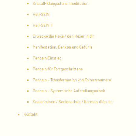
Kristall-Klangschalenmeditation
Heil-SEIN
Heil-SEIN II
Erwecke die Hexe / den Hexer in dir
Manifestation, Denken und Gefühle
Pendeln Einstieg
Pendeln für Fortgeschrittene
Pendeln – Transformation von Foltertraumata
Pendeln – Systemische Aufstellungsarbeit
Seelenreisen / Seelenarbeit / Karmaauflösung
Kontakt