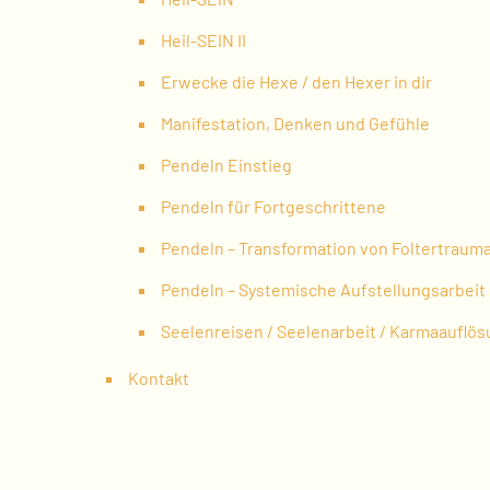
Heil-SEIN II
Erwecke die Hexe / den Hexer in dir
Manifestation, Denken und Gefühle
Pendeln Einstieg
Pendeln für Fortgeschrittene
Pendeln – Transformation von Foltertraum
Pendeln – Systemische Aufstellungsarbeit
Seelenreisen / Seelenarbeit / Karmaauflö
Kontakt