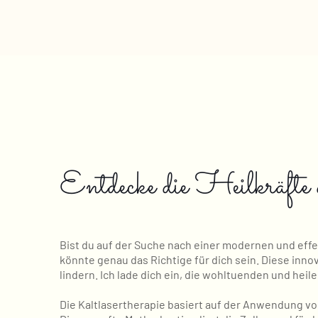
Entdecke die Heilkräfte 
Bist du auf der Suche nach einer modernen und eff
könnte genau das Richtige für dich sein. Diese in
lindern. Ich lade dich ein, die wohltuenden und hei
Die Kaltlasertherapie basiert auf der Anwendung vo