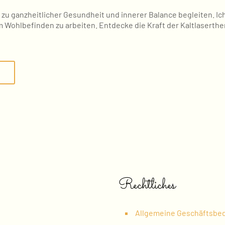
 zu ganzheitlicher Gesundheit und innerer Balance begleiten. Ic
Wohlbefinden zu arbeiten. Entdecke die Kraft der Kaltlaserthe
Rechtliches
Allgemeine Geschäftsbe