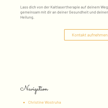
Lass dich von der Kaltlasertherapie auf deinem Weg
gemeinsam mit dir an deiner Gesundheit und deinem 
Heilung.
Kontakt aufnehmen
Navigation
Christine Wostruha