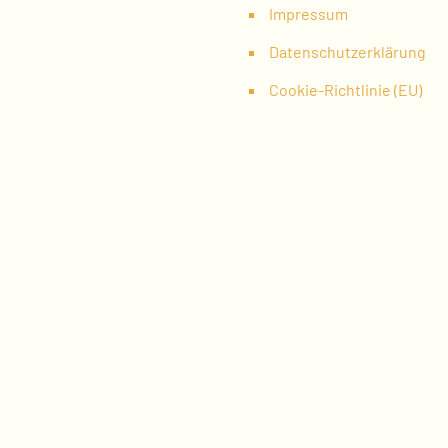
Impressum
Datenschutzerklärung
Cookie-Richtlinie (EU)