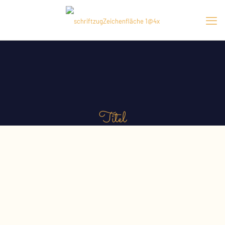
Titel