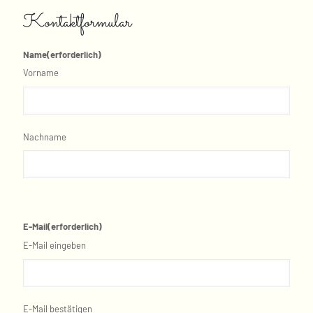
Kontaktformular
Name
(erforderlich)
Vorname
Nachname
E-Mail
(erforderlich)
E-Mail eingeben
E-Mail bestätigen