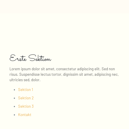
Erste Sektion
Lorem ipsum dolor sit amet, consectetur adipiscing elit. Sed non
risus. Suspendisse lectus tortor, dignissim sit amet, adipiscing nec,
ultricies sed, dolor.
Sektion 1
Sektion 2
Sektion 3
Kontakt