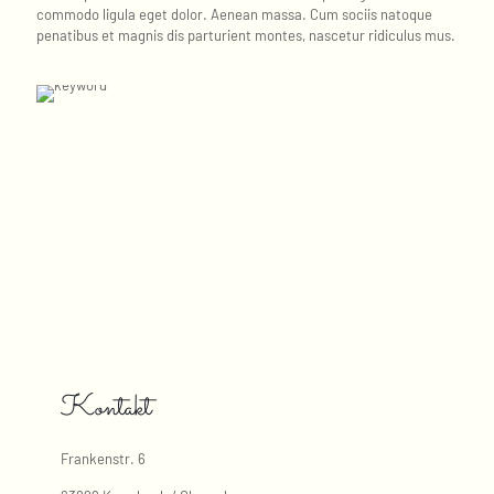
commodo ligula eget dolor. Aenean massa. Cum sociis natoque
penatibus et magnis dis parturient montes, nascetur ridiculus mus.
Kontakt
Frankenstr. 6