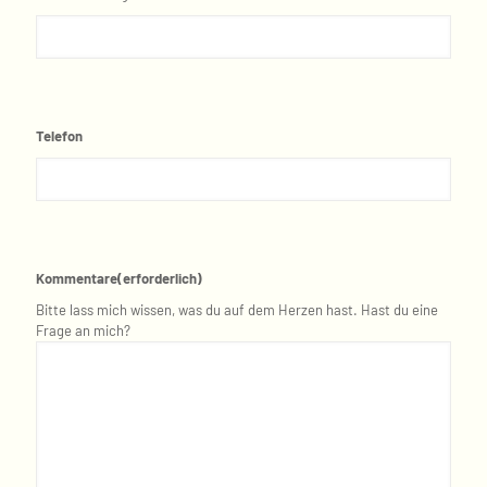
Telefon
Kommentare
(erforderlich)
Bitte lass mich wissen, was du auf dem Herzen hast. Hast du eine
Frage an mich?