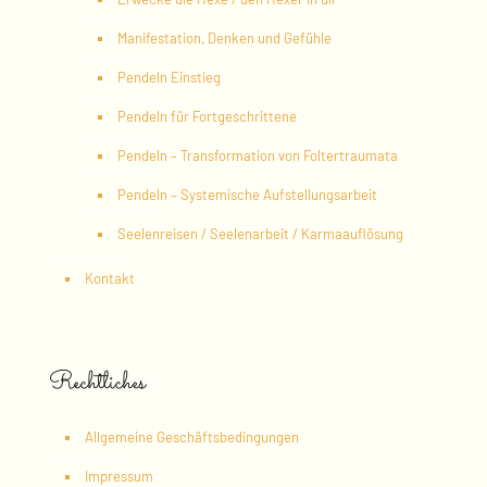
Manifestation, Denken und Gefühle
Pendeln Einstieg
Pendeln für Fortgeschrittene
Pendeln – Transformation von Foltertraumata
Pendeln – Systemische Aufstellungsarbeit
Seelenreisen / Seelenarbeit / Karmaauflösung
Kontakt
Rechtliches
Allgemeine Geschäftsbedingungen
Impressum