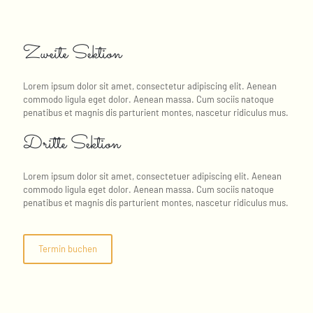
Zweite Sektion
Lorem ipsum dolor sit amet, consectetur adipiscing elit. Aenean
commodo ligula eget dolor. Aenean massa. Cum sociis natoque
penatibus et magnis dis parturient montes, nascetur ridiculus mus.
Dritte Sektion
Lorem ipsum dolor sit amet, consectetuer adipiscing elit. Aenean
commodo ligula eget dolor. Aenean massa. Cum sociis natoque
penatibus et magnis dis parturient montes, nascetur ridiculus mus.
Termin buchen